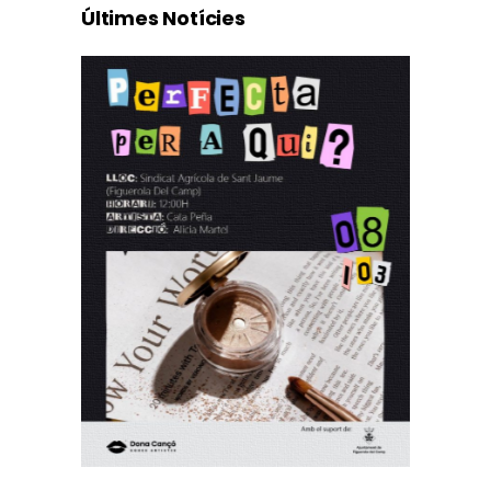
Últimes Notícies