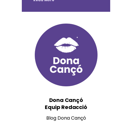
Dona Cançó
Equip Redacció
Blog Dona Cançó