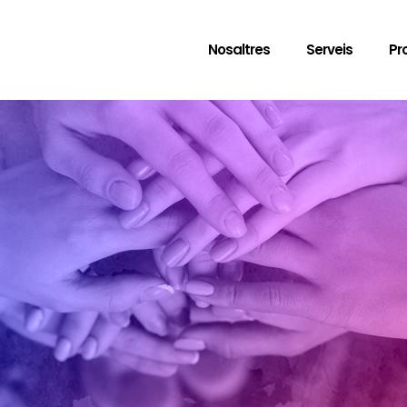
Nosaltres
Serveis
Pr