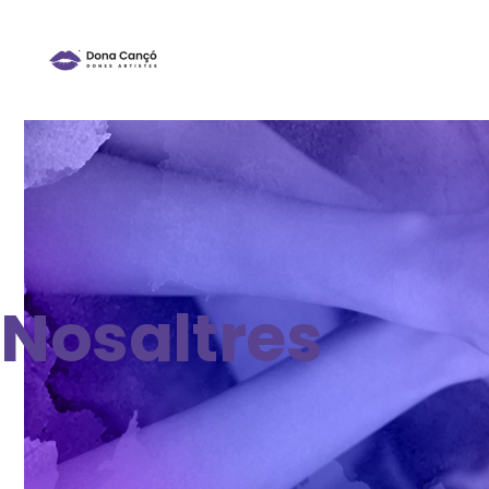
Nosaltres