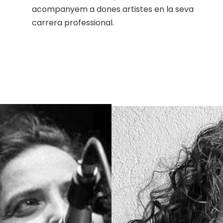
acompanyem a dones artistes en la seva
carrera professional.