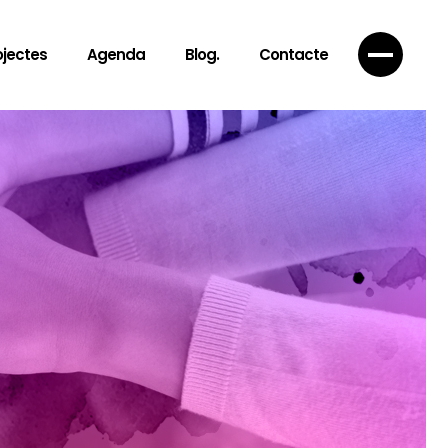
ojectes
Agenda
Blog.
Contacte