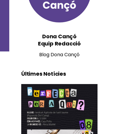
Dona Cançó
Equip Redacció
Blog Dona Cançó
Últimes Notícies