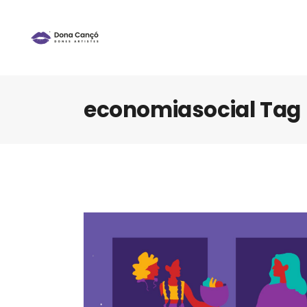
economiasocial Tag