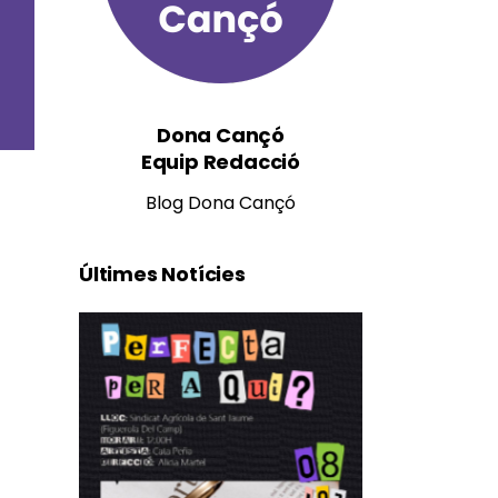
Dona Cançó
Equip Redacció
Blog Dona Cançó
Últimes Notícies