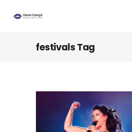
festivals Tag