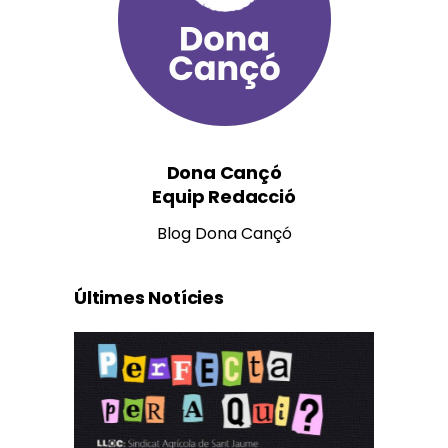
Dona Cançó
Equip Redacció
Blog Dona Cançó
Últimes Notícies