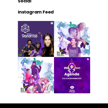
Social
Instagram Feed