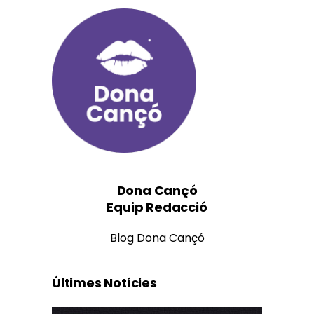
Dona Cançó
Equip Redacció
Blog Dona Cançó
Últimes Notícies