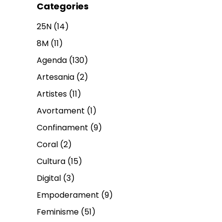
Categories
25N
(14)
8M
(11)
Agenda
(130)
Artesania
(2)
Artistes
(11)
Avortament
(1)
Confinament
(9)
Coral
(2)
Cultura
(15)
Digital
(3)
Empoderament
(9)
Feminisme
(51)