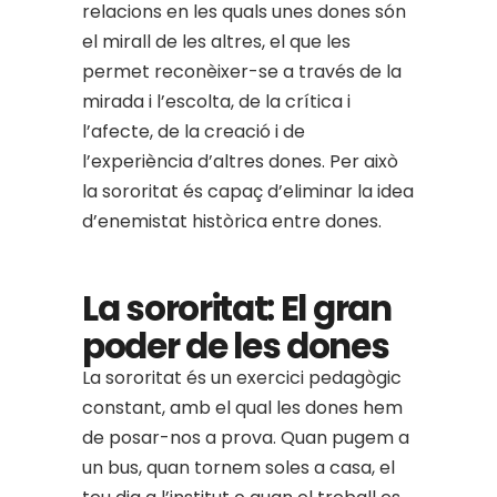
relacions en les quals unes dones són
el mirall de les altres, el que les
permet reconèixer-se a través de la
mirada i l’escolta, de la crítica i
l’afecte, de la creació i de
l’experiència d’altres dones. Per això
la sororitat és capaç d’eliminar la idea
d’enemistat històrica entre dones.
La sororitat: El gran
poder de les dones
La sororitat és un exercici pedagògic
constant, amb el qual les dones hem
de posar-nos a prova. Quan pugem a
un bus, quan tornem soles a casa, el