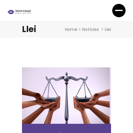
Llei
Home
>
Notícies
>
Llei