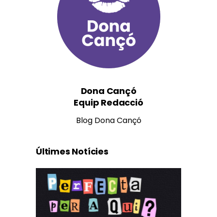
Dona Cançó
Equip Redacció
Blog Dona Cançó
Últimes Notícies