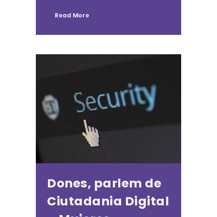
Read More
Dones, parlem de
Ciutadania Digital