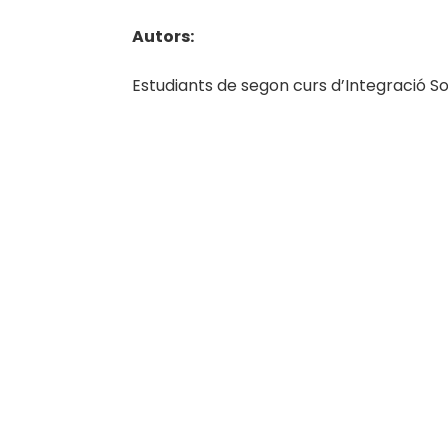
Autors:
Estudiants de segon curs d’Integració Soc