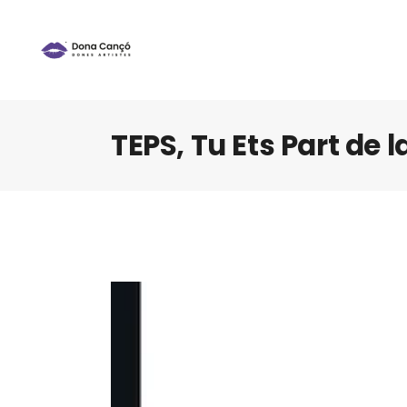
TEPS, Tu Ets Part de l