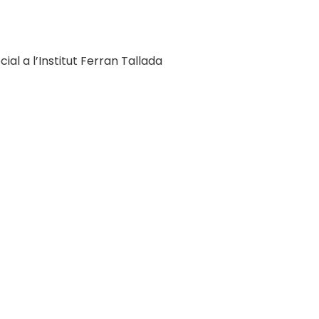
ial a l’Institut Ferran Tallada