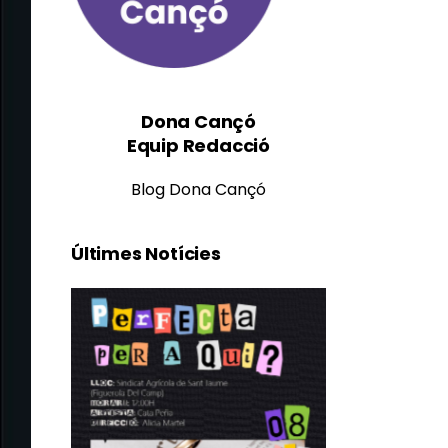
Dona Cançó
Equip Redacció
Blog Dona Cançó
Últimes Notícies