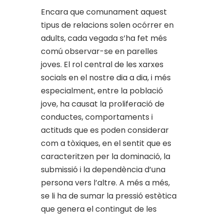
Encara que comunament aquest
tipus de relacions solen ocórrer en
adults, cada vegada s’ha fet més
comú observar-se en parelles
joves. El rol central de les xarxes
socials en el nostre dia a dia, i més
especialment, entre la població
jove, ha causat la proliferació de
conductes, comportaments i
actituds que es poden considerar
com a tòxiques, en el sentit que es
caracteritzen per la dominació, la
submissió i la dependència d’una
persona vers l’altre. A més a més,
se li ha de sumar la pressió estètica
que genera el contingut de les