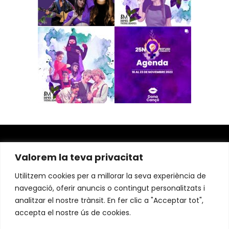
Valorem la teva privacitat
Utilitzem cookies per a millorar la seva experiència de
navegació, oferir anuncis o contingut personalitzats i
analitzar el nostre trànsit. En fer clic a "Acceptar tot",
accepta el nostre ús de cookies.