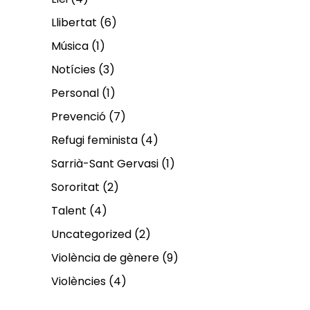
Llibertat
(6)
Música
(1)
Notícies
(3)
Personal
(1)
Prevenció
(7)
Refugi feminista
(4)
Sarrià-Sant Gervasi
(1)
Sororitat
(2)
Talent
(4)
Uncategorized
(2)
Violència de gènere
(9)
Violències
(4)