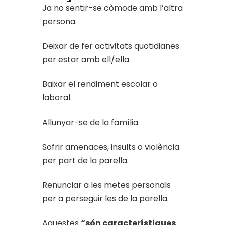
Ja no sentir-se còmode amb l’altra
persona.
Deixar de fer activitats quotidianes
per estar amb ell/ella.
Baixar el rendiment escolar o
laboral.
Allunyar-se de la família.
Sofrir amenaces, insults o violència
per part de la parella.
Renunciar a les metes personals
per a perseguir les de la parella.
Aquestes
“són característiques