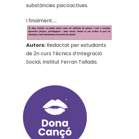
substàncies psicoactives.
I finalment…..
Autors:
Redactat per estudiants
de 2n curs Tècnics d’Integració
Social, Institut Ferran Tallada.