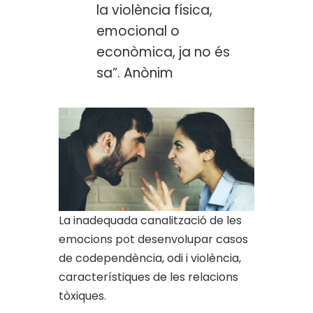
la violència física,
emocional o
econòmica, ja no és
sa”. Anònim
La inadequada canalització de les
emocions pot desenvolupar casos
de codependència, odi i violència,
característiques de les relacions
tòxiques.