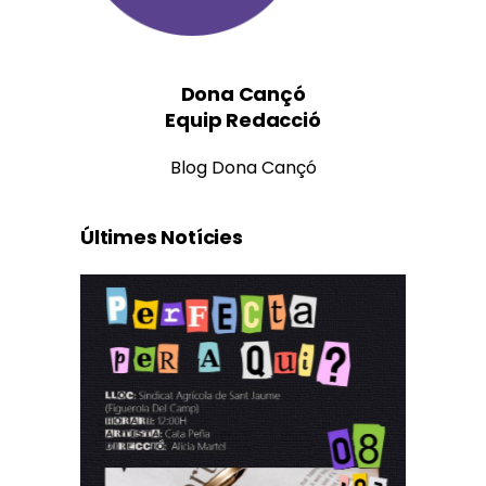
Dona Cançó
Equip Redacció
Blog Dona Cançó
Últimes Notícies