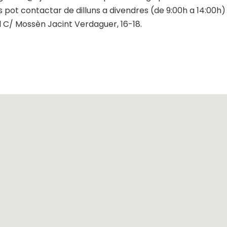
pot contactar de dilluns a divendres (de 9:00h a 14:00h) 
 C/ Mossèn Jacint Verdaguer, 16-18.