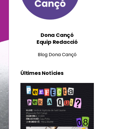
Dona Cançó
Equip Redacció
Blog Dona Cançó
Últimes Notícies