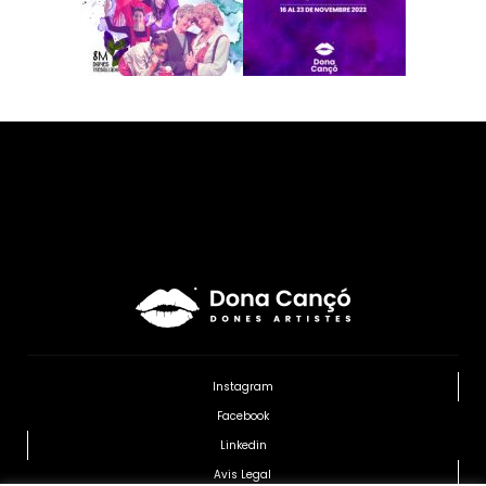
Instagram
Facebook
Linkedin
Avis Legal