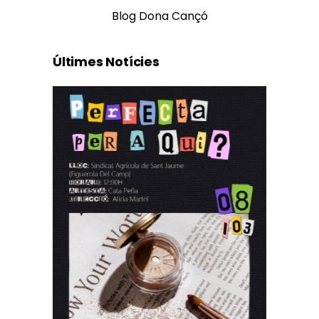
Blog Dona Cançó
Últimes Notícies