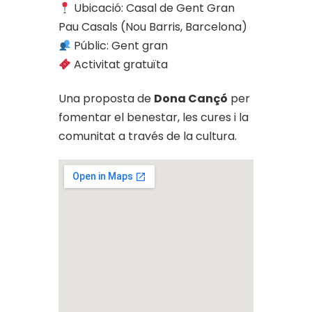
Ubicació: Casal de Gent Gran
Pau Casals (Nou Barris, Barcelona)
Públic: Gent gran
Activitat gratuïta
Una proposta de
Dona Cançó
per
fomentar el benestar, les cures i la
comunitat a través de la cultura.