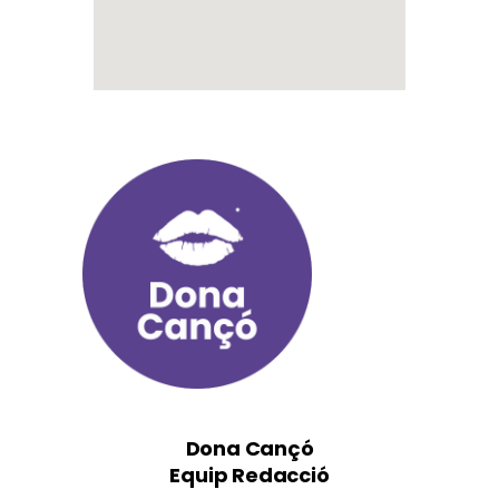
Dona Cançó
Equip Redacció