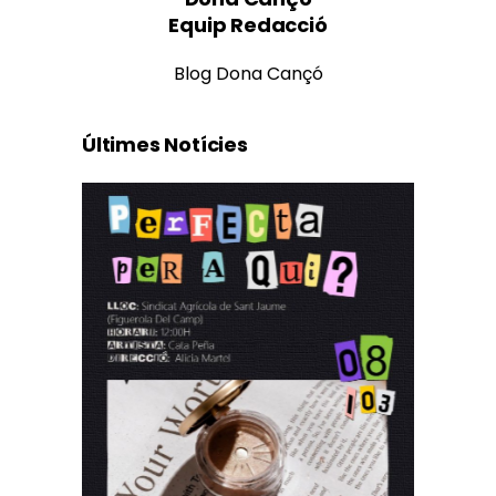
Equip Redacció
Blog Dona Cançó
Últimes Notícies