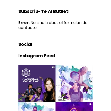
Subscriu-Te Al Butlletí
Error:
No s'ha trobat el formulari de
contacte.
Social
Instagram Feed