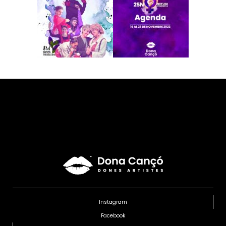
Instagram
Facebook