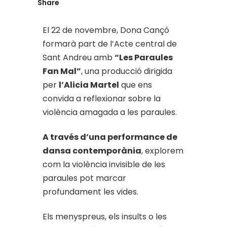
Share
El 22 de novembre, Dona Cançó
formarà part de l’Acte central de
Sant Andreu amb
“Les Paraules
Fan Mal”
, una producció dirigida
per
l’Alicia Martel
que ens
convida a reflexionar sobre la
violència amagada a les paraules.
A través d’una performance de
dansa contemporània
, explorem
com la violència invisible de les
paraules pot marcar
profundament les vides.
Els menyspreus, els insults o les