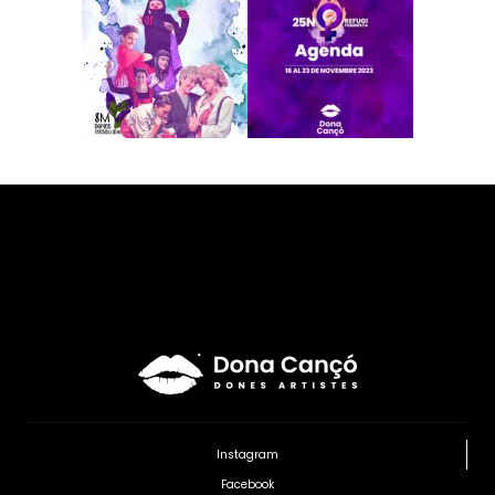
Instagram
Facebook