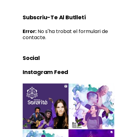
Subscriu-Te Al Butlletí
Error:
No s'ha trobat el formulari de
contacte.
Social
Instagram Feed