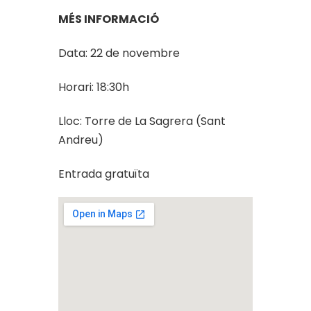
MÉS INFORMACIÓ
Data: 22 de novembre
Horari: 18:30h
Lloc: Torre de La Sagrera (Sant
Andreu)
Entrada gratuïta