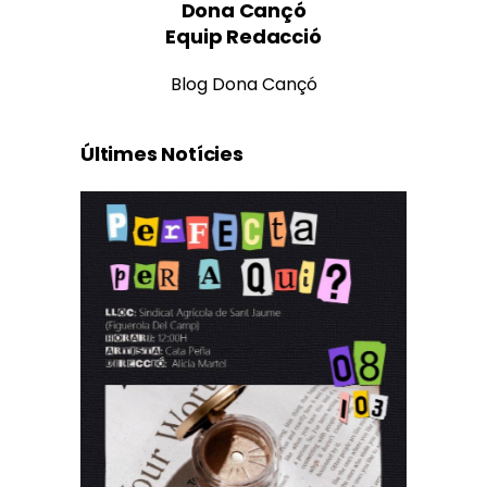
Dona Cançó
Equip Redacció
Blog Dona Cançó
Últimes Notícies