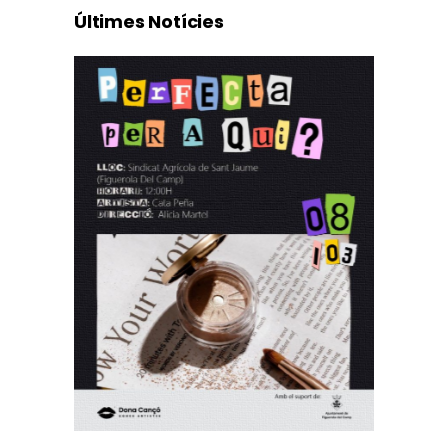
Últimes Notícies