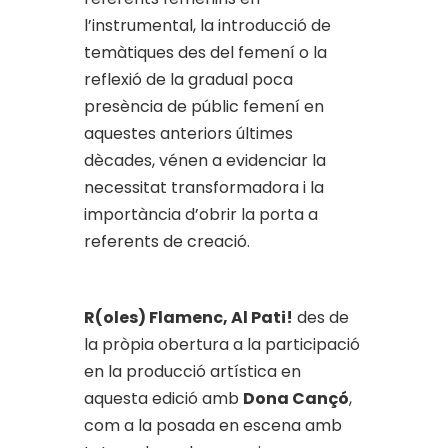
l’instrumental, la introducció de
temàtiques des del femení o la
reflexió de la gradual poca
presència de públic femení en
aquestes anteriors últimes
dècades, vénen a evidenciar la
necessitat transformadora i la
importància d’obrir la porta a
referents de creació.
R(oles) Flamenc, Al Pati!
des de
la pròpia obertura a la participació
en la producció artística en
aquesta edició amb
Dona Cançó
,
com a la posada en escena amb