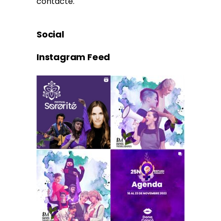
contacte.
Social
Instagram Feed