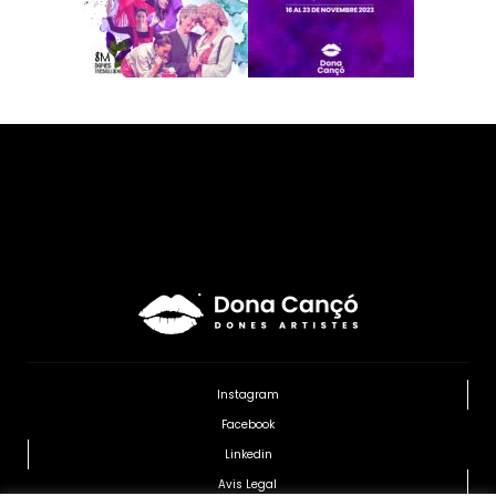
Instagram
Facebook
Linkedin
Avis Legal