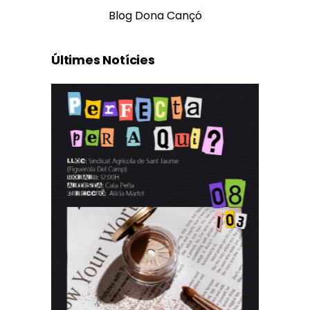
Blog Dona Cançó
Últimes Notícies