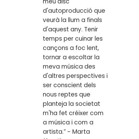
meu disc
d'autoproducció que
veurà la llum a finals
d'aquest any. Tenir
temps per cuinar les
cançons a foc lent,
tornar a escoltar la
meva música des
d'altres perspectives i
ser conscient dels
nous reptes que
planteja la societat
m'ha fet créixer com
a música i com a
artista.” - Marta