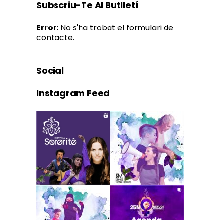
Subscriu-Te Al Butlletí
Error:
No s'ha trobat el formulari de
contacte.
Social
Instagram Feed