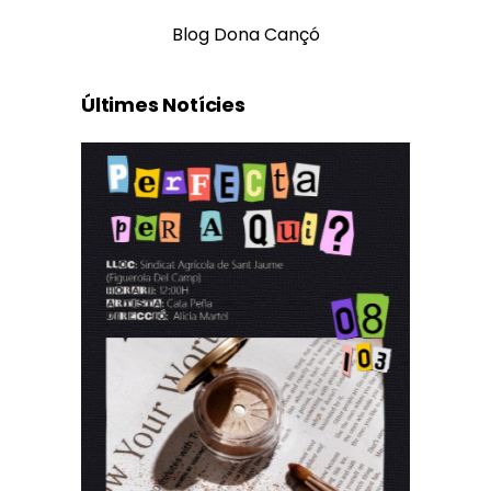
Blog Dona Cançó
Últimes Notícies