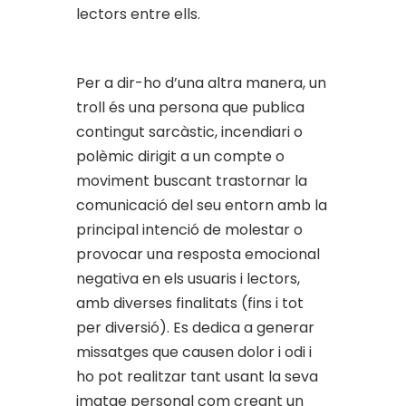
lectors entre ells.
Per a dir-ho d’una altra manera, un
troll és una persona que publica
contingut sarcàstic, incendiari o
polèmic dirigit a un compte o
moviment buscant trastornar la
comunicació del seu entorn amb la
principal intenció de molestar o
provocar una resposta emocional
negativa en els usuaris i lectors,
amb diverses finalitats (fins i tot
per diversió). Es dedica a generar
missatges que causen dolor i odi i
ho pot realitzar tant usant la seva
imatge personal com creant un