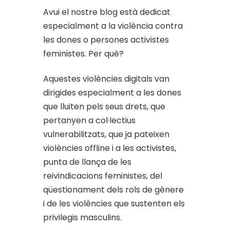
Avui el nostre blog està dedicat
especialment a la violència contra
les dones o persones activistes
feministes. Per què?
Aquestes violències digitals van
dirigides especialment a les dones
que lluiten pels seus drets, que
pertanyen a col·lectius
vulnerabilitzats, que ja pateixen
violències offline i a les activistes,
punta de llança de les
reivindicacions feministes, del
qüestionament dels rols de gènere
i de les violències que sustenten els
privilegis masculins.