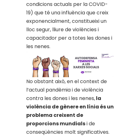
condicions actuals per la COVID-
19) que té una influència que creix
exponencialment, constitueixi un
lloc segur, lliure de violències i
capacitador per a totes les dones i
les nenes.
No obstant això, en el context de
l’actual pandèmia i de violència
contra les dones i les nenes,
la
violència de gènere en línia és un
problema creixent de
proporcions mundials
i de
conseqüències molt significatives.