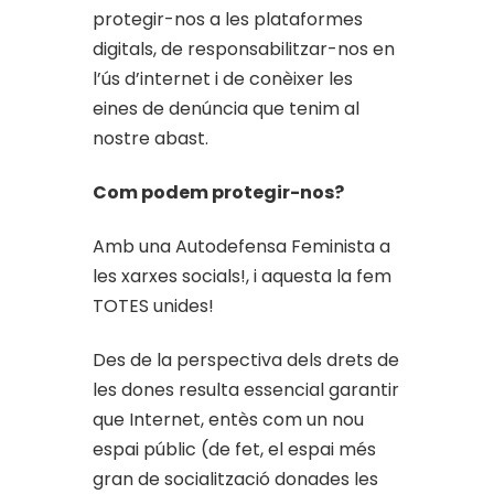
protegir-nos a les plataformes
digitals, de responsabilitzar-nos en
l’ús d’internet i de conèixer les
eines de denúncia que tenim al
nostre abast.
Com podem protegir-nos?
Amb una Autodefensa Feminista a
les xarxes socials!, i aquesta la fem
TOTES unides!
Des de la perspectiva dels drets de
les dones resulta essencial garantir
que Internet, entès com un nou
espai públic (de fet, el espai més
gran de socialització donades les