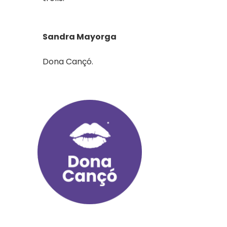
Sandra Mayorga
Dona Cançó.