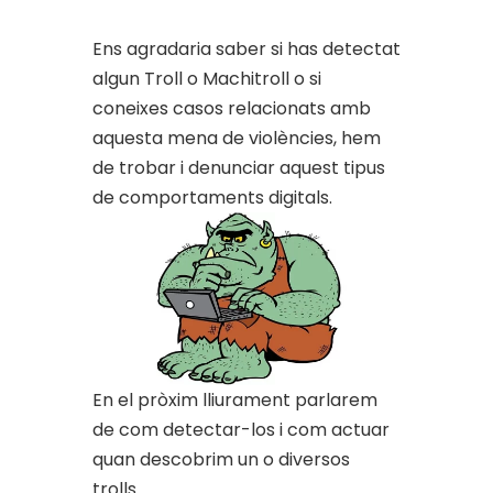
Ens agradaria saber si has detectat
algun Troll o Machitroll o si
coneixes casos relacionats amb
aquesta mena de violències, hem
de trobar i denunciar aquest tipus
de comportaments digitals.
En el pròxim lliurament parlarem
de com detectar-los i com actuar
quan descobrim un o diversos
trolls.