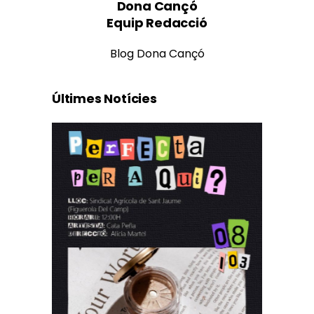
Dona Cançó
Equip Redacció
Blog Dona Cançó
Últimes Notícies