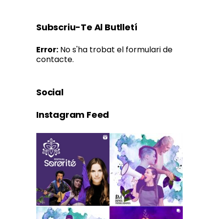
Subscriu-Te Al Butlletí
Error:
No s'ha trobat el formulari de
contacte.
Social
Instagram Feed