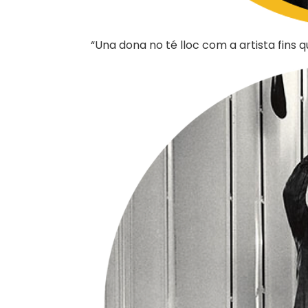
“Una dona no té lloc com a artista fins 