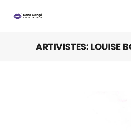
ARTIVISTES: LOUISE 