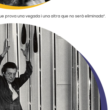
que prova una vegada i una altra que no serà eliminada”.