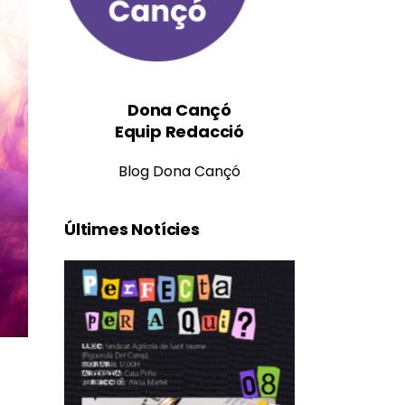
Dona Cançó
Equip Redacció
Blog Dona Cançó
Últimes Notícies