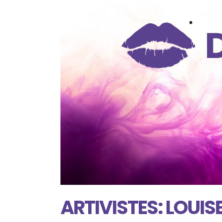
ARTIVISTES: LOUIS