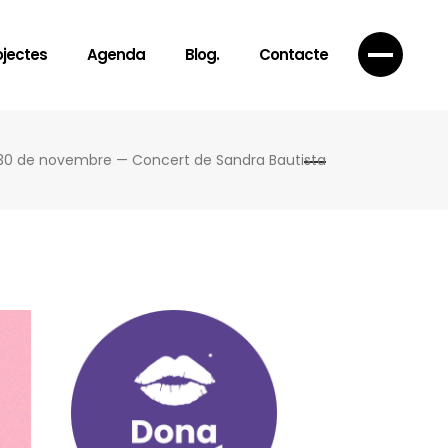
ojectes
Agenda
Blog.
Contacte
30 de novembre — Concert de Sandra Bautista