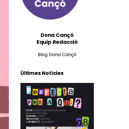
Dona Cançó
Equip Redacció
Blog Dona Cançó
Últimes Notícies