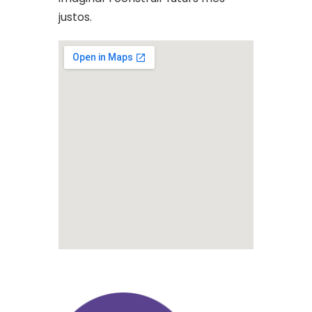
justos.