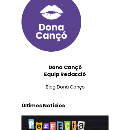
Dona Cançó
Equip Redacció
Blog Dona Cançó
Últimes Notícies