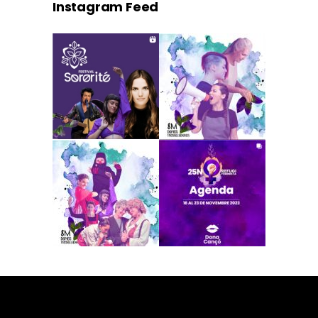
Instagram Feed