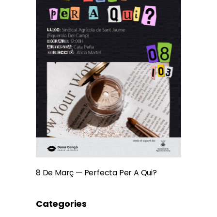
8 De Març — Perfecta Per A Qui?
Categories