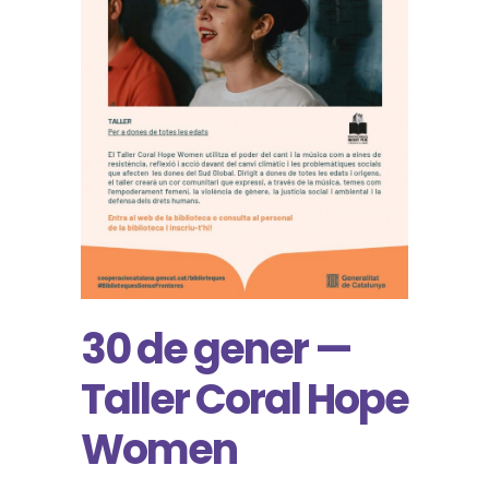
30 de gener —
Taller Coral Hope
Women