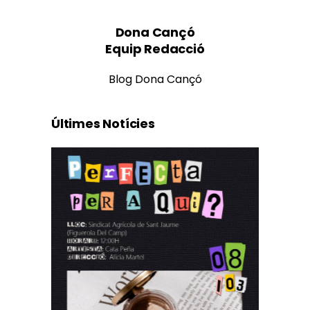
Dona Cançó
Equip Redacció
Blog Dona Cançó
Últimes Notícies