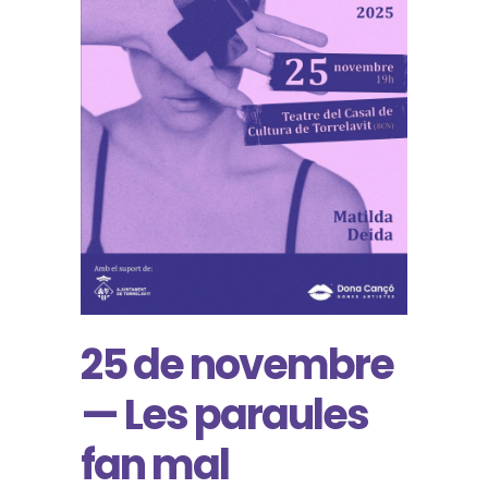
25 de novembre
— Les paraules
fan mal