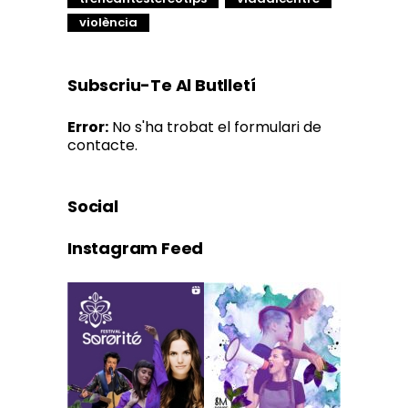
violència
Subscriu-Te Al Butlletí
Error:
No s'ha trobat el formulari de
contacte.
Social
Instagram Feed