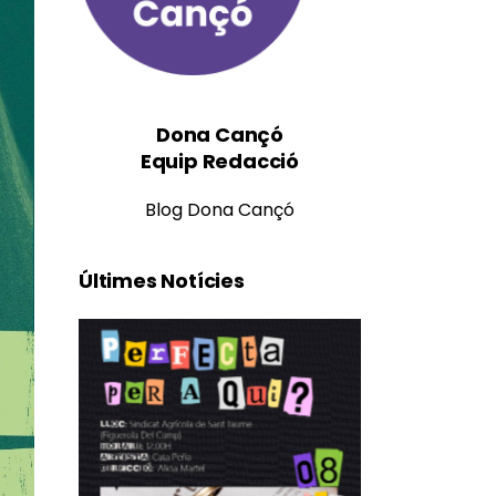
Dona Cançó
Equip Redacció
Blog Dona Cançó
Últimes Notícies