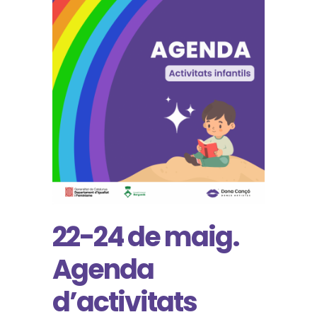
22-24 de maig.
Agenda
d’activitats