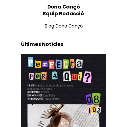
Dona Cançó
Equip Redacció
Blog Dona Cançó
Últimes Notícies