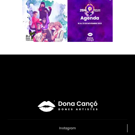
Instagram