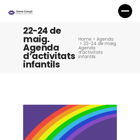
22-24 de
maig.
Home
>
Agenda
>
22-24 de maig.
Agenda
Agenda
d’activitats
d’activitats
infantils
infantils