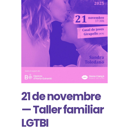
21 de novembre
— Taller familiar
LGTBI