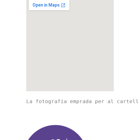
La fotografia emprada per al cartell