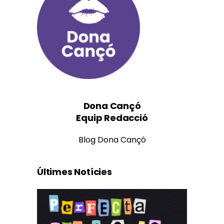
Dona Cançó
Equip Redacció
Blog Dona Cançó
Últimes Notícies