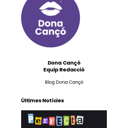
Dona Cançó
Equip Redacció
Blog Dona Cançó
Últimes Notícies