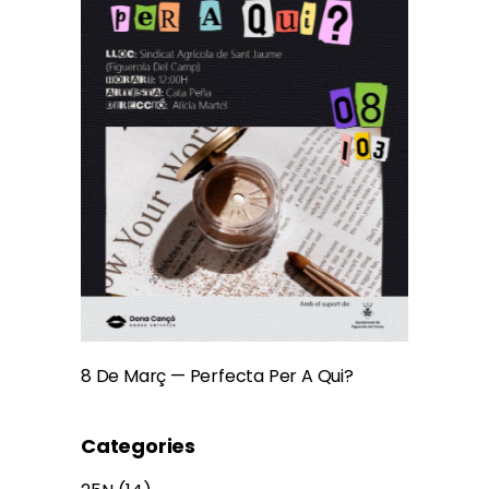
8 De Març — Perfecta Per A Qui?
Categories