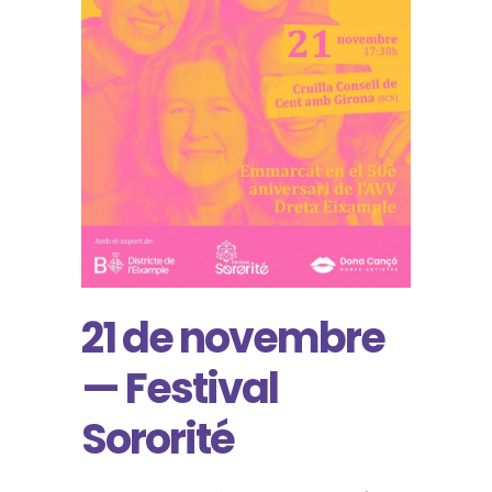
21 de novembre
— Festival
Sororité