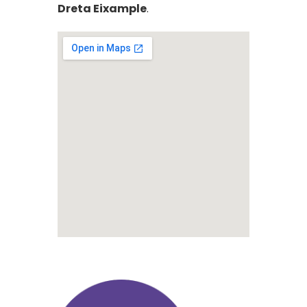
Dreta Eixample
.