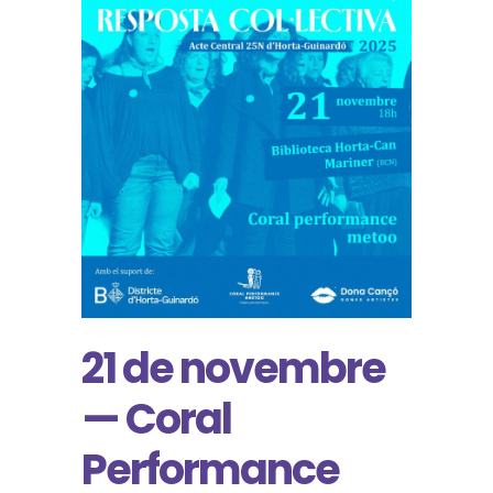
21 de novembre
— Coral
Performance