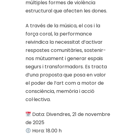
múltiples formes de violència
estructural que afecten les dones.
A través de la música, el cos i la
força coral, la performance
reivindica la necessitat d’activar
respostes comunitàries, sostenir-
nos mútuament i generar espais
segurs i transformadors. Es tracta
d’una proposta que posa en valor
el poder de l’art com a motor de
consciència, memòria i acció
col·lectiva.
Data: Divendres, 21 de novembre
de 2025
Hora: 18.00 h