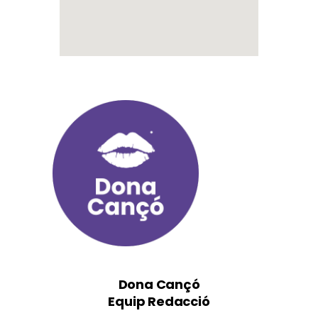
Dona Cançó
Equip Redacció