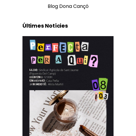
Blog Dona Cançó
Últimes Notícies