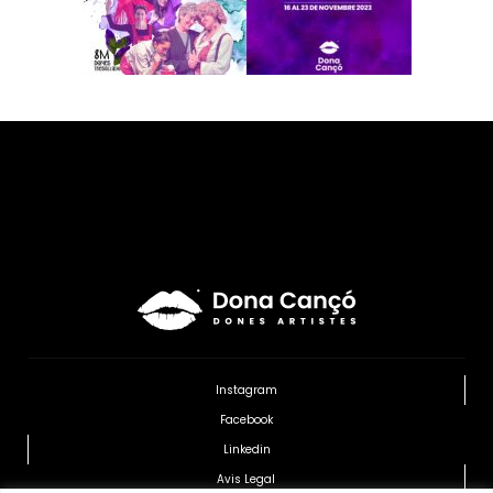
Instagram
Facebook
Linkedin
Avis Legal