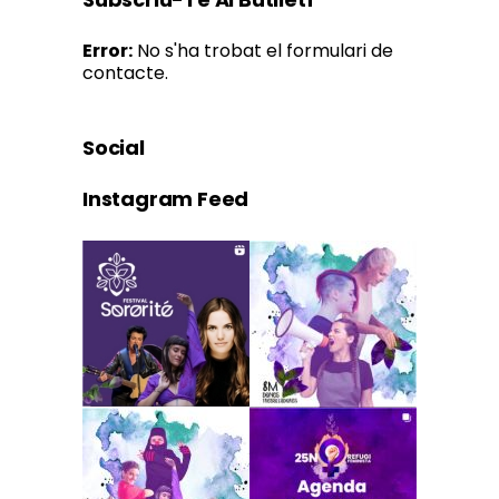
Error:
No s'ha trobat el formulari de
contacte.
Social
Instagram Feed