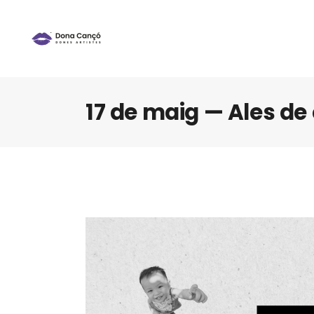
17 de maig — Ales de