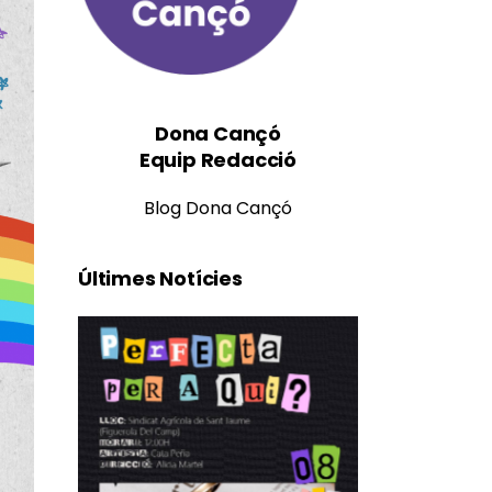
Dona Cançó
Equip Redacció
Blog Dona Cançó
Últimes Notícies