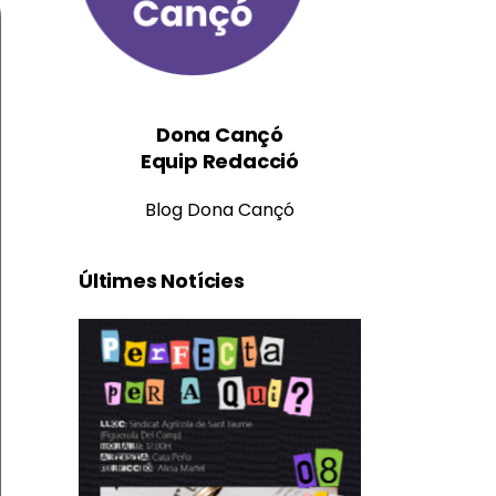
Dona Cançó
Equip Redacció
Blog Dona Cançó
Últimes Notícies