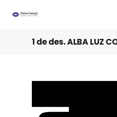
1 de des. ALBA LUZ 