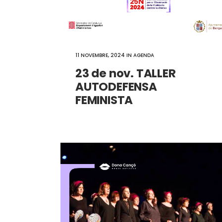
11 NOVEMBRE, 2024
IN
AGENDA
23 de nov. TALLER
AUTODEFENSA
FEMINISTA