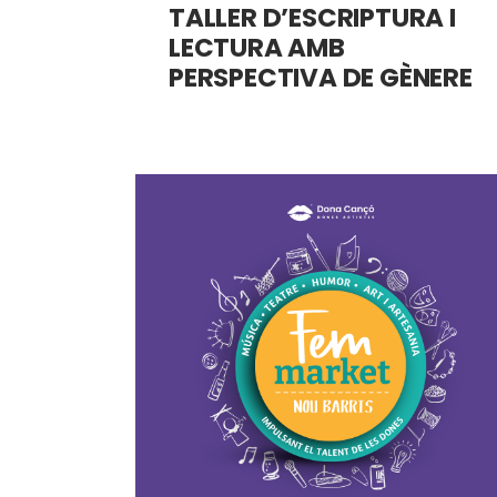
TALLER D’ESCRIPTURA I
LECTURA AMB
PERSPECTIVA DE GÈNERE