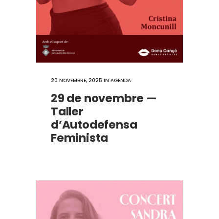
20 NOVEMBRE, 2025
IN
AGENDA
29 de novembre —
Taller
d’Autodefensa
Feminista