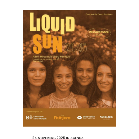
24 NOVEMBRE, 2025
IN
AGENDA