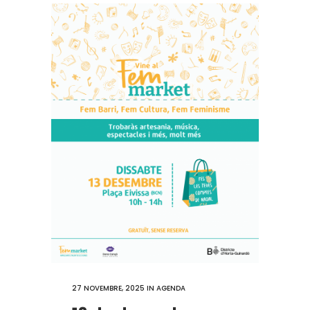
27 NOVEMBRE, 2025
IN
AGENDA