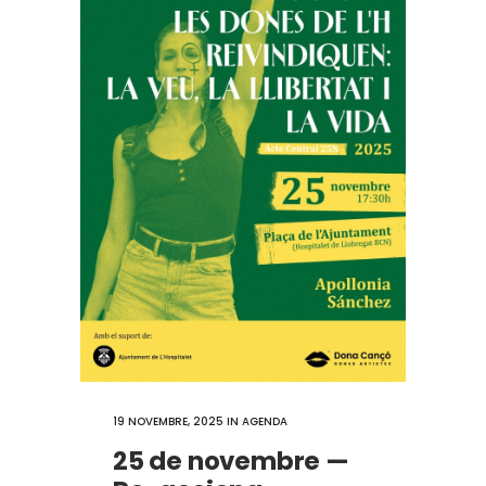
19 NOVEMBRE, 2025
IN
AGENDA
25 de novembre —