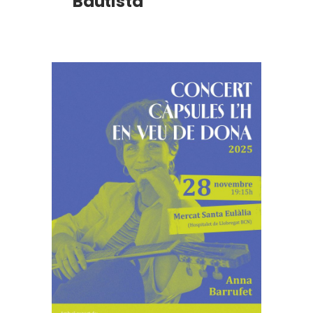
Bautista