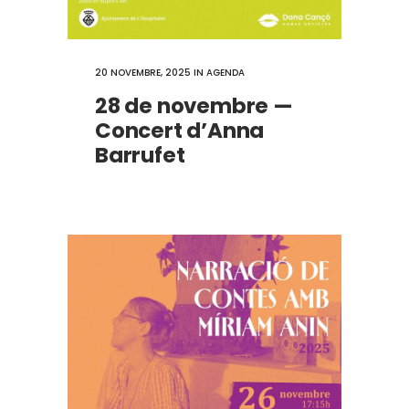
20 NOVEMBRE, 2025
IN
AGENDA
28 de novembre —
Concert d’Anna
Barrufet