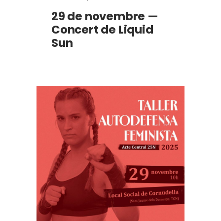
29 de novembre —
Concert de Liquid
Sun