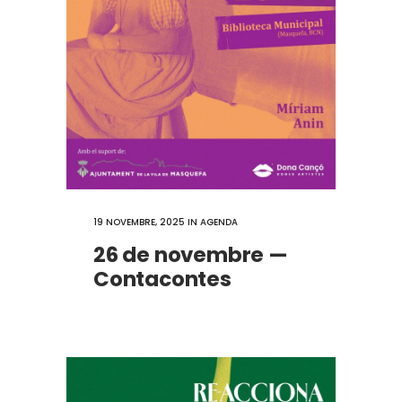
19 NOVEMBRE, 2025
IN
AGENDA
26 de novembre —
Contacontes