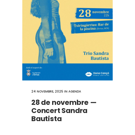
24 NOVEMBRE, 2025
IN
AGENDA
28 de novembre —
Concert Sandra
Bautista