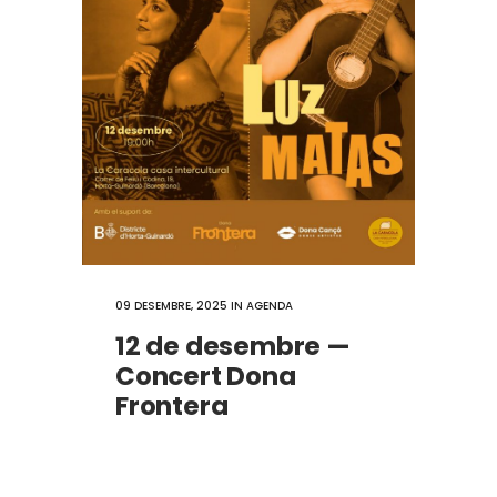
09 DESEMBRE, 2025
IN
AGENDA
12 de desembre —
Concert Dona
Frontera