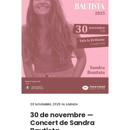
20 NOVEMBRE, 2025
IN
AGENDA
30 de novembre —
Concert de Sandra