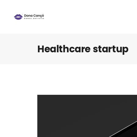
Healthcare startup